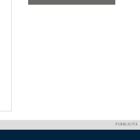
PUBBLICITÀ