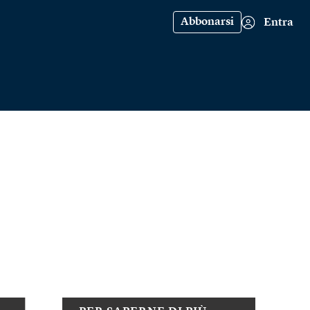
Abbonarsi
Entra