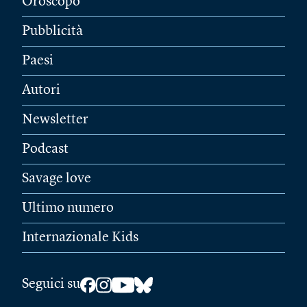
Oroscopo
Pubblicità
Paesi
Autori
Newsletter
Podcast
Savage love
Ultimo numero
Internazionale Kids
Seguici su