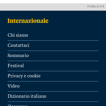
PUBBLICITÀ
Chi siamo
Contattaci
Sommario
Festival
Privacy e cookie
Video
Dizionario italiano