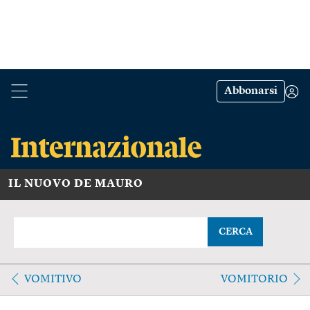
Abbonarsi
IL NUOVO DE MAURO
CERCA
VOMITIVO
VOMITORIO