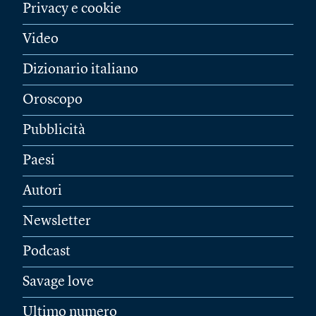
Privacy e cookie
Video
Dizionario italiano
Oroscopo
Pubblicità
Paesi
Autori
Newsletter
Podcast
Savage love
Ultimo numero