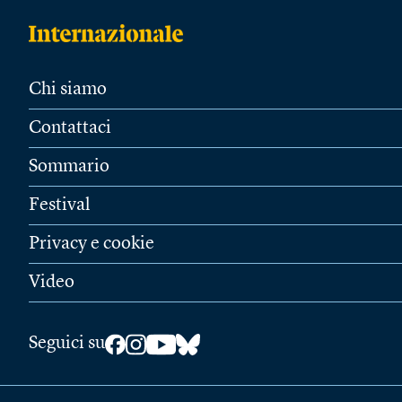
Chi siamo
Contattaci
Sommario
Festival
Privacy e cookie
Video
Seguici su