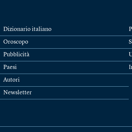
Dizionario italiano
P
Oroscopo
S
Pubblicità
U
Paesi
I
Autori
Newsletter