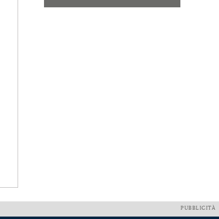
PUBBLICITÀ