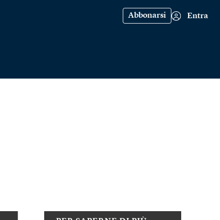
Abbonarsi
Entra