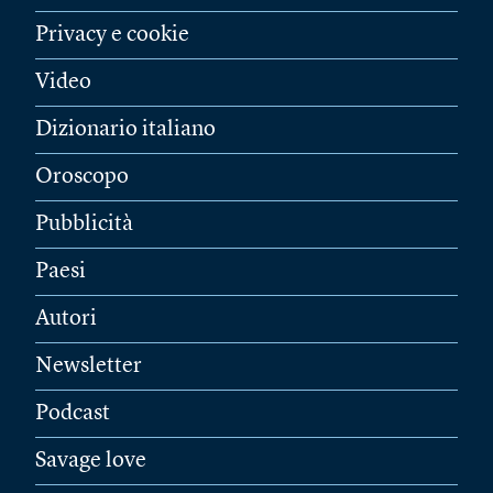
Privacy e cookie
Video
Dizionario italiano
Oroscopo
Pubblicità
Paesi
Autori
Newsletter
Podcast
Savage love