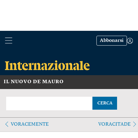
Abbonarsi
IL NUOVO DE MAURO
CERCA
VORACEMENTE
VORACITADE