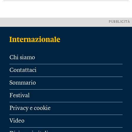
PUBBLICITÀ
Chi siamo
Contattaci
Sommario
Festival
Privacy e cookie
Video