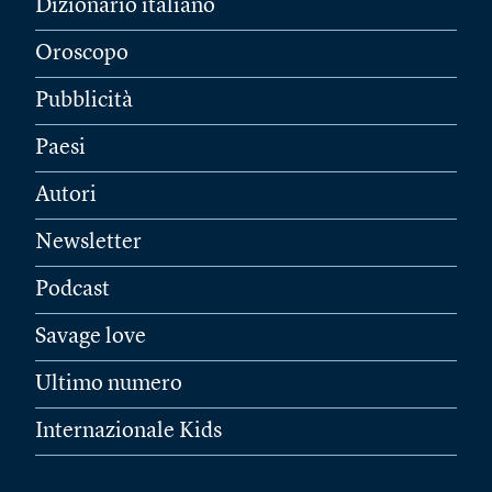
Dizionario italiano
Oroscopo
Pubblicità
Paesi
Autori
Newsletter
Podcast
Savage love
Ultimo numero
Internazionale Kids