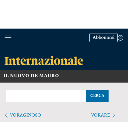
Abbonarsi
IL NUOVO DE MAURO
CERCA
VORAGINOSO
VORARE