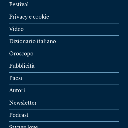
Festival
Privacy e cookie
Video
Dizionario italiano
Oroscopo
Pubblicità
Paesi
Autori
Newsletter
Podcast
Savage love