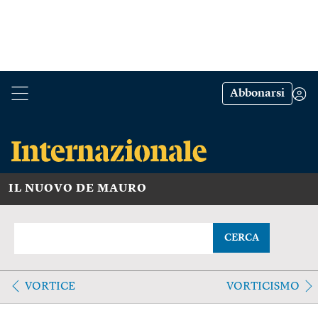
Abbonarsi
IL NUOVO DE MAURO
CERCA
VORTICE
VORTICISMO