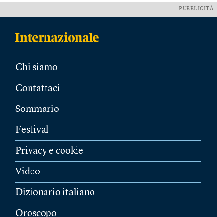
PUBBLICITÀ
Chi siamo
Contattaci
Sommario
Festival
Privacy e cookie
Video
Dizionario italiano
Oroscopo