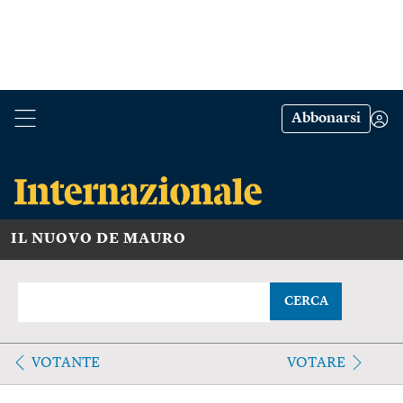
Abbonarsi
IL NUOVO DE MAURO
CERCA
VOTANTE
VOTARE