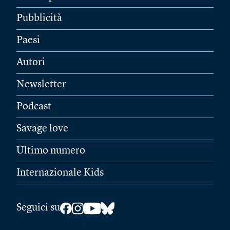
Pubblicità
Paesi
Autori
Newsletter
Podcast
Savage love
Ultimo numero
Internazionale Kids
Seguici su