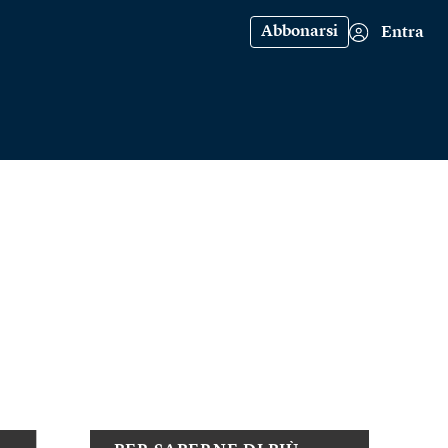
Abbonarsi
Entra