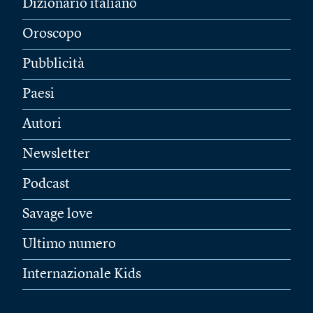
Dizionario italiano
Oroscopo
Pubblicità
Paesi
Autori
Newsletter
Podcast
Savage love
Ultimo numero
Internazionale Kids