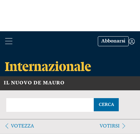
Abbonarsi
IL NUOVO DE MAURO
CERCA
VOTEZZA
VOTIRSI