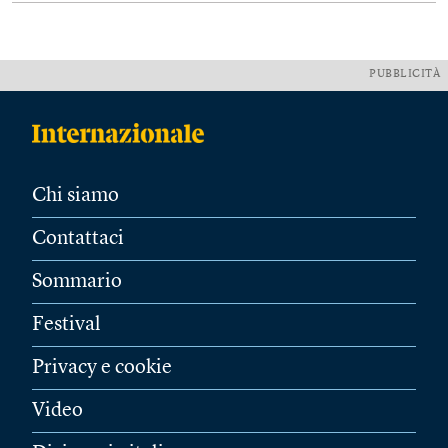
PUBBLICITÀ
Chi siamo
Contattaci
Sommario
Festival
Privacy e cookie
Video