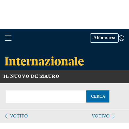
Abbonarsi
IL NUOVO DE MAURO
CERCA
VOTITO
VOTIVO