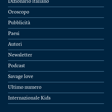
Dizionario italiano
Oroscopo
Pubblicità
Paesi
Autori
Newsletter
Podcast
Savage love
Ultimo numero
Internazionale Kids