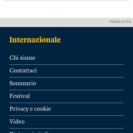
PUBBLICITÀ
Chi siamo
Contattaci
Sommario
Festival
Privacy e cookie
Video