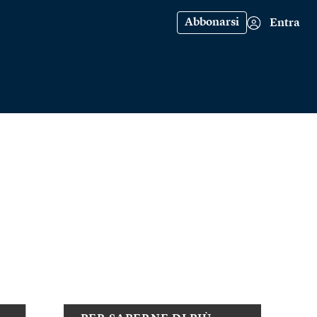
Abbonarsi
Entra