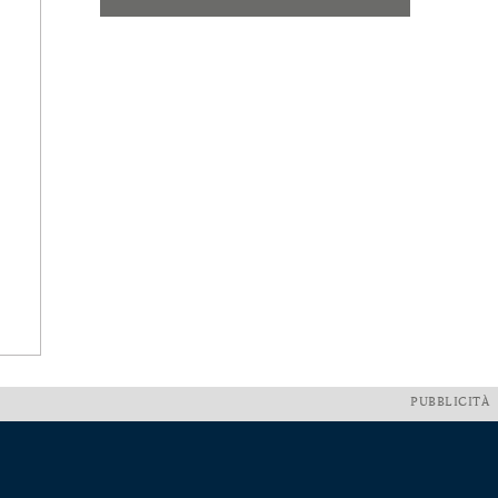
PUBBLICITÀ