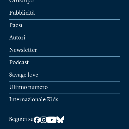
Oroscopo
Pubblicità
Paesi
Autori
Newsletter
Podcast
Savage love
Ultimo numero
Internazionale Kids
Seguici su