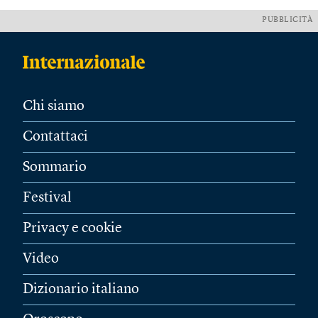
PUBBLICITÀ
Chi siamo
Contattaci
Sommario
Festival
Privacy e cookie
Video
Dizionario italiano