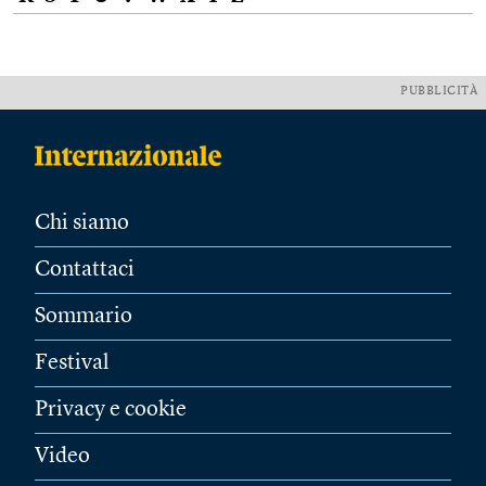
PUBBLICITÀ
Chi siamo
Contattaci
Sommario
Festival
Privacy e cookie
Video