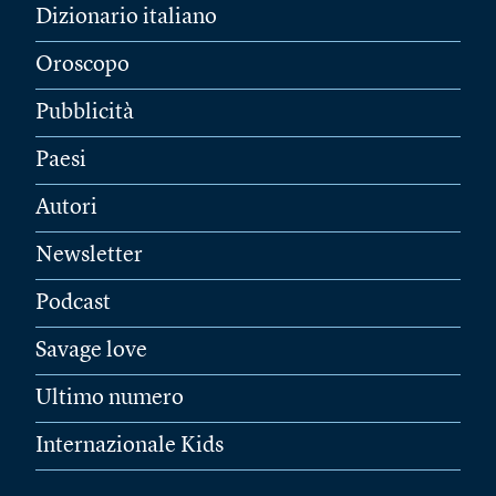
Dizionario italiano
Oroscopo
Pubblicità
Paesi
Autori
Newsletter
Podcast
Savage love
Ultimo numero
Internazionale Kids