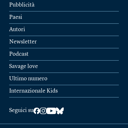
Pubblicità
Paesi
Autori
Newsletter
Podcast
Savage love
Ultimo numero
Internazionale Kids
Seguici su