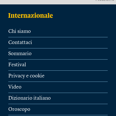
PUBBLICITÀ
Chi siamo
Contattaci
Sommario
Festival
Privacy e cookie
Video
Dizionario italiano
Oroscopo