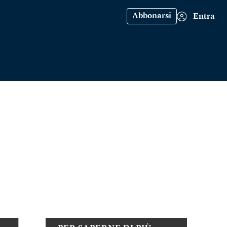
Abbonarsi
Entra