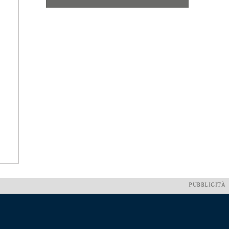
PUBBLICITÀ