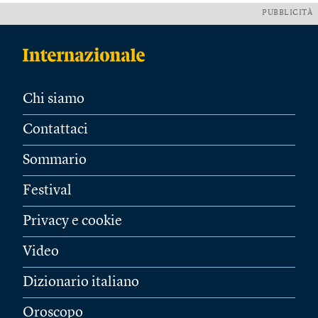
PUBBLICITÀ
Chi siamo
Contattaci
Sommario
Festival
Privacy e cookie
Video
Dizionario italiano
Oroscopo