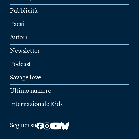
Pubblicità
Paesi
Autori
Newsletter
Podcast
Savage love
Ultimo numero
Internazionale Kids
Seguici su