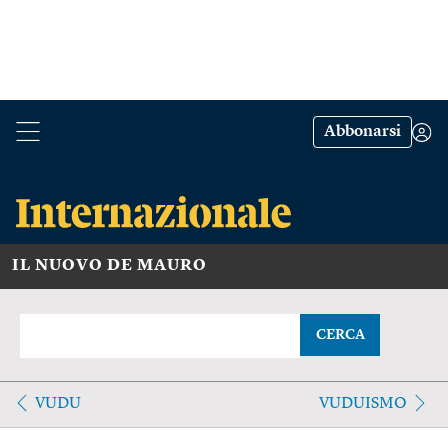
Abbonarsi
IL NUOVO DE MAURO
CERCA
VUDU
VUDUISMO