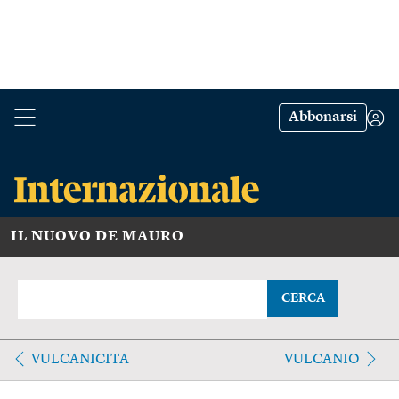
Abbonarsi
IL NUOVO DE MAURO
CERCA
VULCANICITA
VULCANIO