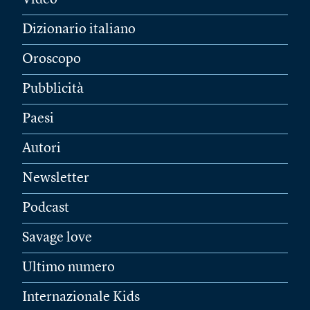
Video
Dizionario italiano
Oroscopo
Pubblicità
Paesi
Autori
Newsletter
Podcast
Savage love
Ultimo numero
Internazionale Kids