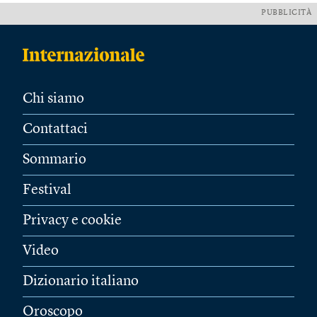
PUBBLICITÀ
Chi siamo
Contattaci
Sommario
Festival
Privacy e cookie
Video
Dizionario italiano
Oroscopo