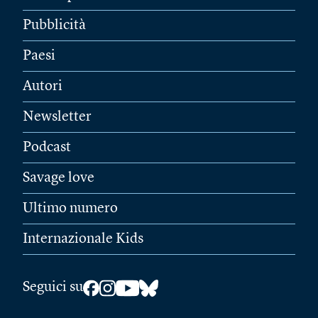
Pubblicità
Paesi
Autori
Newsletter
Podcast
Savage love
Ultimo numero
Internazionale Kids
Seguici su