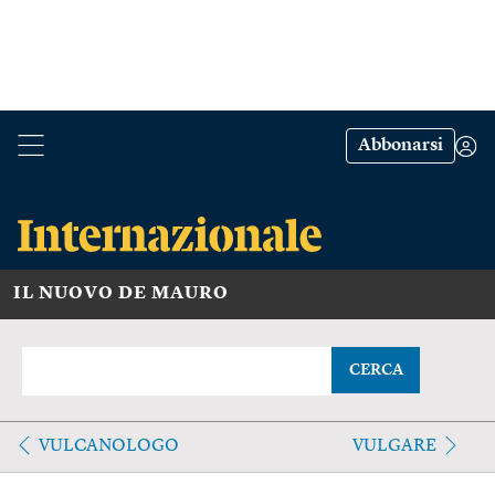
Abbonarsi
IL NUOVO DE MAURO
CERCA
VULCANOLOGO
VULGARE