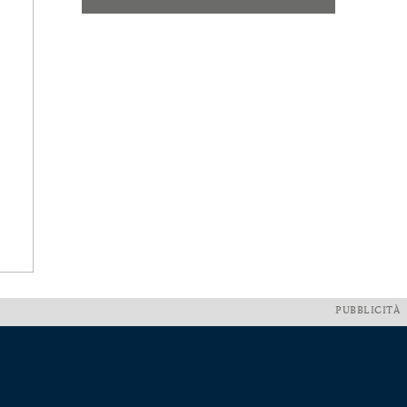
PUBBLICITÀ