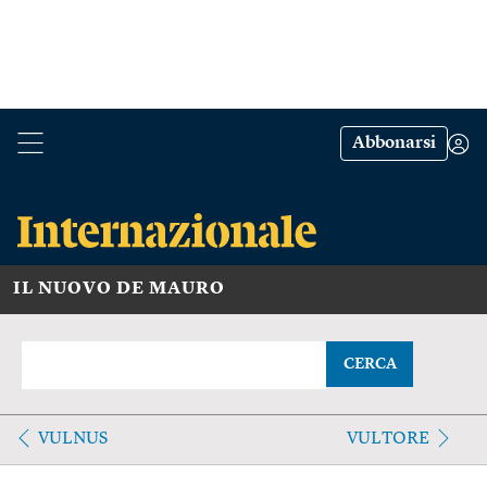
Abbonarsi
IL NUOVO DE MAURO
CERCA
VULNUS
VULTORE