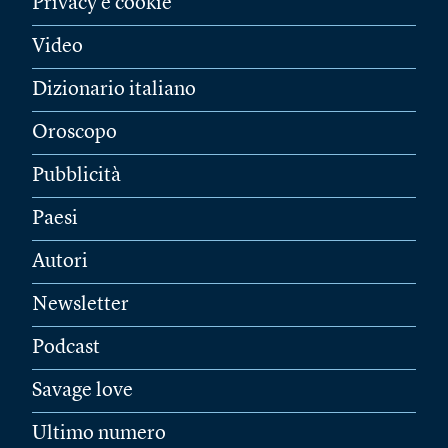
Privacy e cookie
Video
Dizionario italiano
Oroscopo
Pubblicità
Paesi
Autori
Newsletter
Podcast
Savage love
Ultimo numero