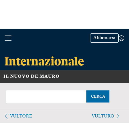
Abbonarsi
IL NUOVO DE MAURO
CERCA
VULTORE
VULTURO