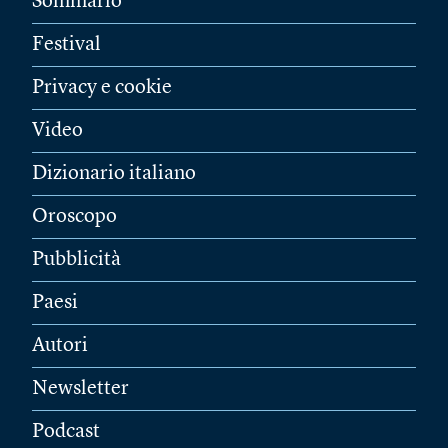
Sommario
Festival
Privacy e cookie
Video
Dizionario italiano
Oroscopo
Pubblicità
Paesi
Autori
Newsletter
Podcast