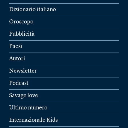
Dizionario italiano
Oroscopo
Pubblicità
Paesi
Autori
Newsletter
Podcast
Savage love
Ultimo numero
Internazionale Kids