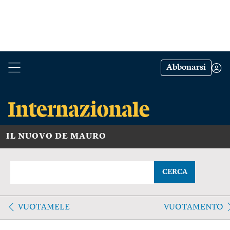
Abbonarsi
IL NUOVO DE MAURO
CERCA
VUOTAMELE
VUOTAMENTO