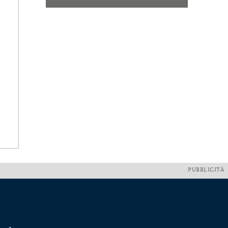
PUBBLICITÀ