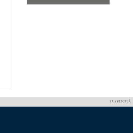
PUBBLICITÀ