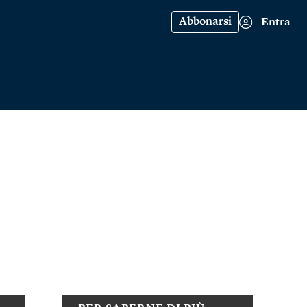
Abbonarsi
Entra