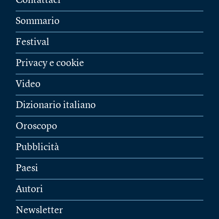
Contattaci
Sommario
Festival
Privacy e cookie
Video
Dizionario italiano
Oroscopo
Pubblicità
Paesi
Autori
Newsletter