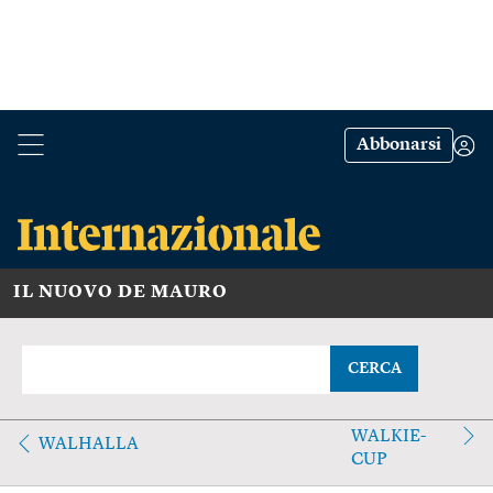
Abbonarsi
IL NUOVO DE MAURO
CERCA
WALKIE-
WALHALLA
CUP