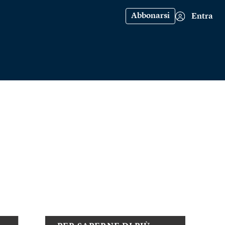
Abbonarsi
Entra