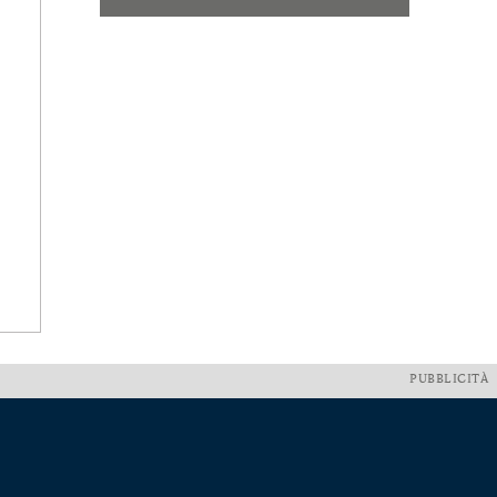
PUBBLICITÀ