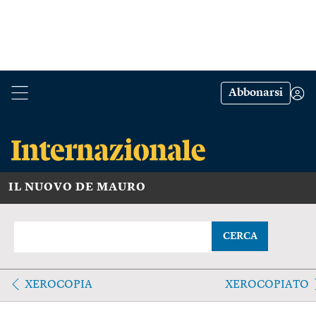
Abbonarsi
IL NUOVO DE MAURO
CERCA
XEROCOPIA
XEROCOPIATO