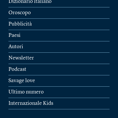
Dizionario italiano
Oroscopo
Pubblicità
Paesi
Autori
Newsletter
Podcast
Savage love
Ultimo numero
Internazionale Kids