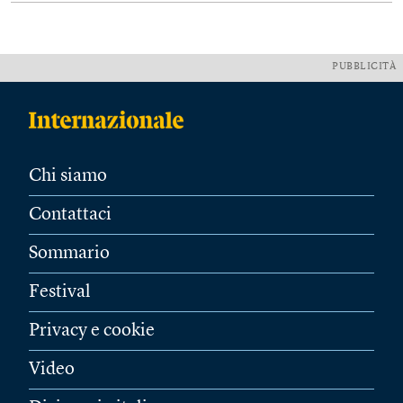
PUBBLICITÀ
Chi siamo
Contattaci
Sommario
Festival
Privacy e cookie
Video