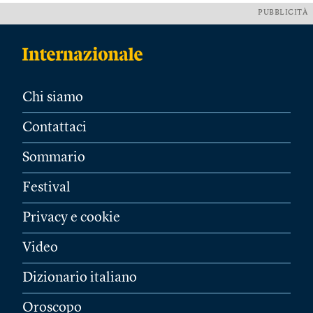
PUBBLICITÀ
Chi siamo
Contattaci
Sommario
Festival
Privacy e cookie
Video
Dizionario italiano
Oroscopo