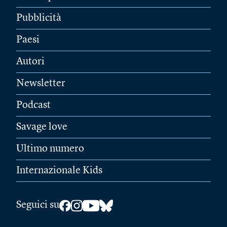
Pubblicità
Paesi
Autori
Newsletter
Podcast
Savage love
Ultimo numero
Internazionale Kids
Seguici su