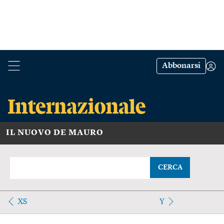
Abbonarsi
IL NUOVO DE MAURO
CERCA
XS
Y