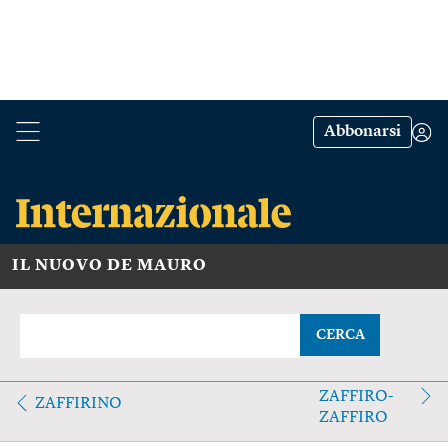
Abbonarsi
IL NUOVO DE MAURO
CERCA
ZAFFIRO-
ZAFFIRINO
ZAFFIRO