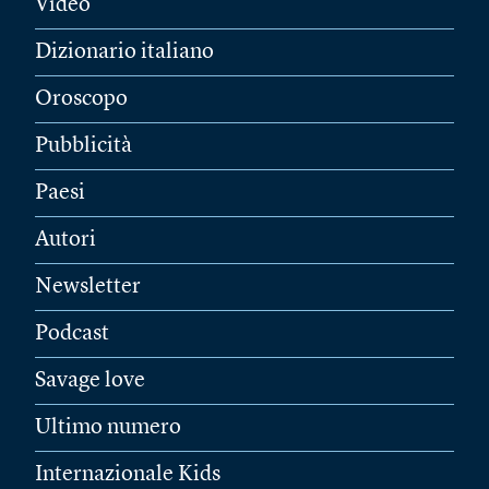
Video
Dizionario italiano
Oroscopo
Pubblicità
Paesi
Autori
Newsletter
Podcast
Savage love
Ultimo numero
Internazionale Kids