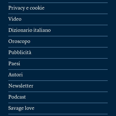
Privacy e cookie
Video
Dizionario italiano
Oroscopo
Pubblicità
Paesi
Autori
Newsletter
Podcast
Savage love