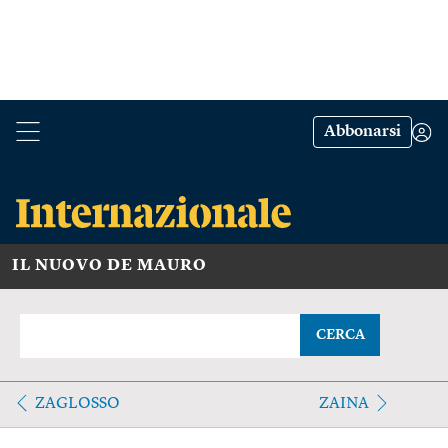
Abbonarsi
IL NUOVO DE MAURO
CERCA
ZAGLOSSO
ZAINA