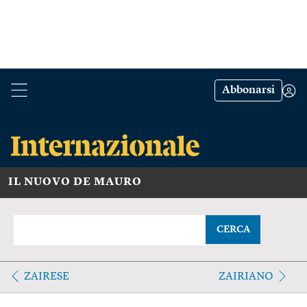
Abbonarsi
IL NUOVO DE MAURO
CERCA
ZAIRESE
ZAIRIANO