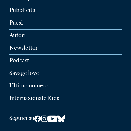
Pubblicità
Paesi
Autori
Newsletter
Podcast
Savage love
Ultimo numero
Internazionale Kids
Seguici su