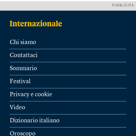
PUBBLICITÀ
Chi siamo
Contattaci
Sommario
Festival
Privacy e cookie
Video
Dizionario italiano
Oroscopo