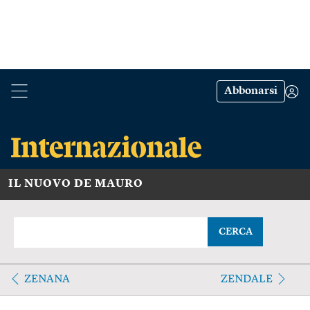
Abbonarsi
IL NUOVO DE MAURO
CERCA
ZENANA
ZENDALE