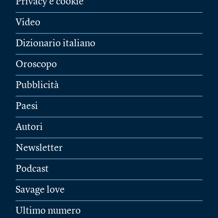
Privacy e cookie
Video
Dizionario italiano
Oroscopo
Pubblicità
Paesi
Autori
Newsletter
Podcast
Savage love
Ultimo numero