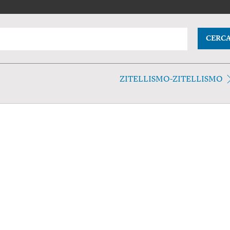
CERC
ZITELLISMO-ZITELLISMO