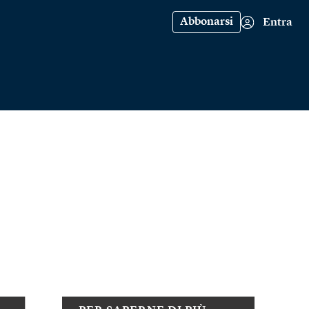
Abbonarsi
Entra