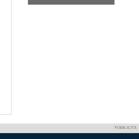
PUBBLICITÀ