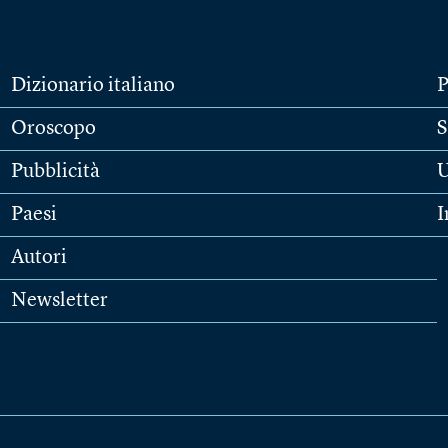
Dizionario italiano
P
Oroscopo
S
Pubblicità
U
Paesi
I
Autori
Newsletter