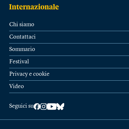
Chi siamo
Contattaci
Sommario
Festival
Privacy e cookie
Video
Seguici su