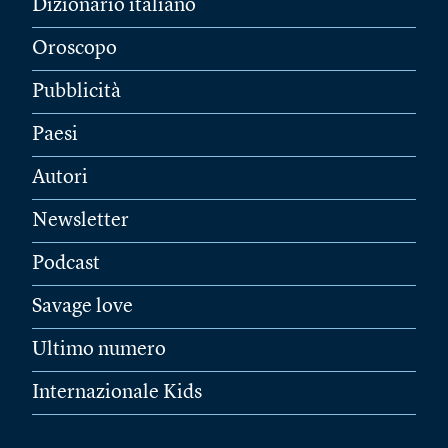
Dizionario italiano
Oroscopo
Pubblicità
Paesi
Autori
Newsletter
Podcast
Savage love
Ultimo numero
Internazionale Kids