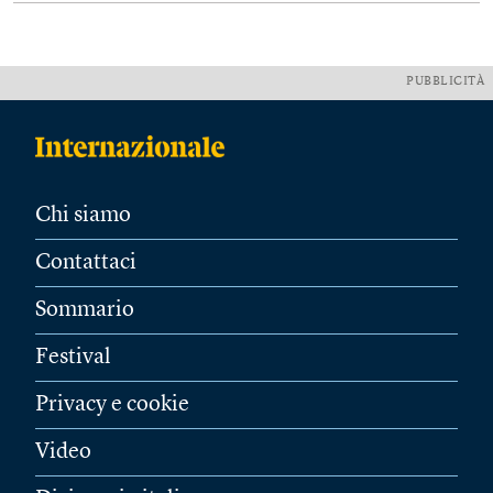
PUBBLICITÀ
Chi siamo
Contattaci
Sommario
Festival
Privacy e cookie
Video