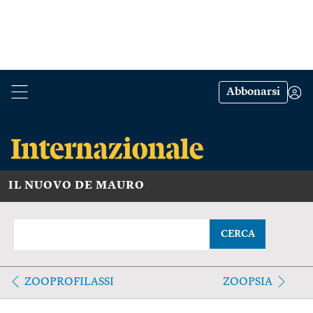
Abbonarsi
IL NUOVO DE MAURO
CERCA
ZOOPROFILASSI
ZOOPSIA