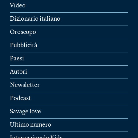
Video
Dizionario italiano
Oroscopo
Pubblicità
Paesi
Autori
Newsletter
Podcast
Savage love
Ultimo numero