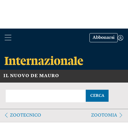
Abbonarsi
IL NUOVO DE MAURO
CERCA
ZOOTECNICO
ZOOTOMIA