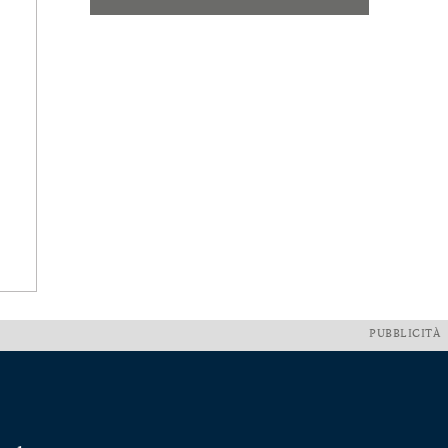
PUBBLICITÀ