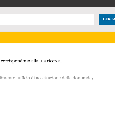
CERC
corrispondono alla tua ricerca.
limento: ufficio di accettazione delle domande;