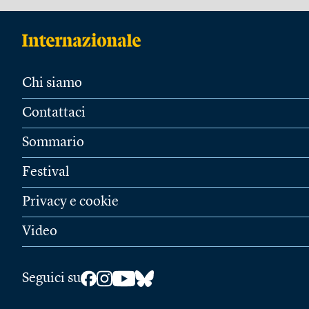
Chi siamo
Contattaci
Sommario
Festival
Privacy e cookie
Video
Seguici su