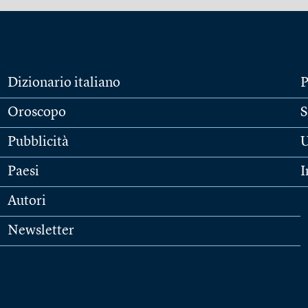
Dizionario italiano
P
Oroscopo
S
Pubblicità
U
Paesi
I
Autori
Newsletter