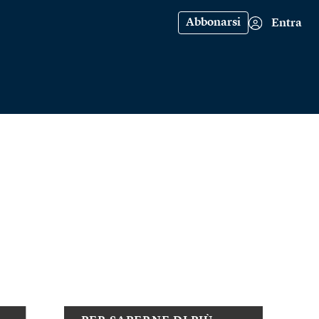
Abbonarsi
Entra