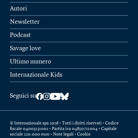
Autori
Newsletter
Podcast
Savage love
Ultimo numero
Internazionale Kids
Seguici su
© Internazionale spa 2026 • Tutti i diritti riservati • Codice
fiscale 04003131002 • Partita iva 04850721004 • Capitale
sociale 120.000 euro •
Note legali
•
Cookie