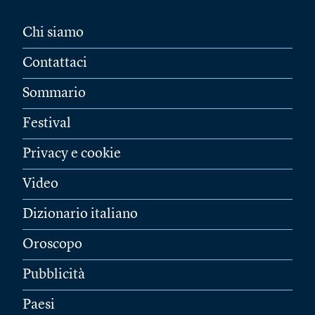
Chi siamo
Contattaci
Sommario
Festival
Privacy e cookie
Video
Dizionario italiano
Oroscopo
Pubblicità
Paesi