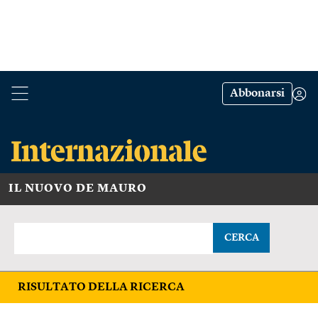
Abbonarsi
IL NUOVO DE MAURO
CERCA
RISULTATO DELLA RICERCA