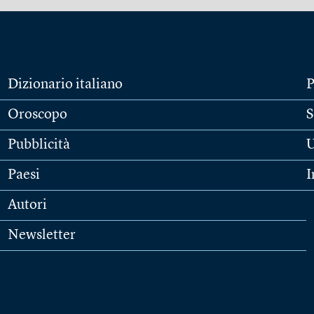
Dizionario italiano
P
Oroscopo
S
Pubblicità
U
Paesi
I
Autori
Newsletter