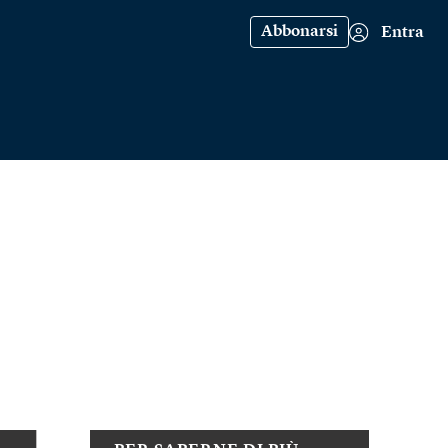
Abbonarsi
Entra