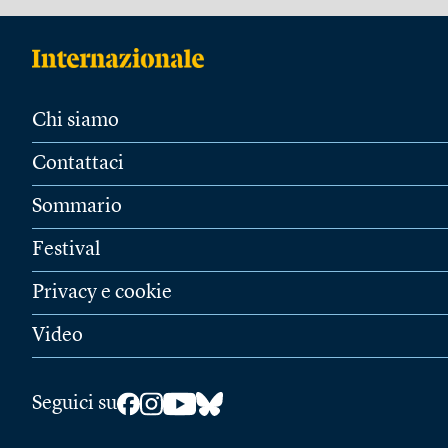
Chi siamo
Contattaci
Sommario
Festival
Privacy e cookie
Video
Seguici su