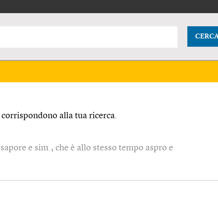
CERC
corrispondono alla tua ricerca.
, sapore e sim., che è allo stesso tempo aspro e