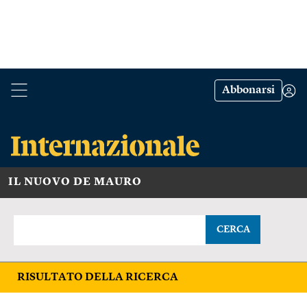
Abbonarsi
IL NUOVO DE MAURO
CERCA
RISULTATO DELLA RICERCA