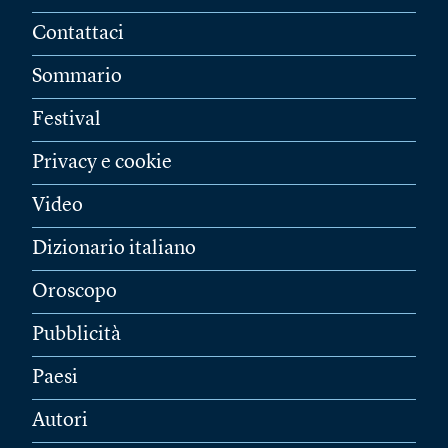
Contattaci
Sommario
Festival
Privacy e cookie
Video
Dizionario italiano
Oroscopo
Pubblicità
Paesi
Autori