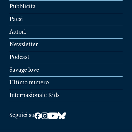
Pubblicità
Paesi
Autori
Newsletter
Podcast
Savage love
Ultimo numero
Internazionale Kids
Seguici su