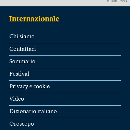
PUBBLICITÀ
Chi siamo
Contattaci
Sommario
Festival
Privacy e cookie
Video
Dizionario italiano
Oroscopo