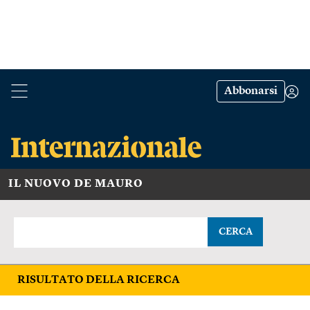
Abbonarsi
IL NUOVO DE MAURO
CERCA
RISULTATO DELLA RICERCA