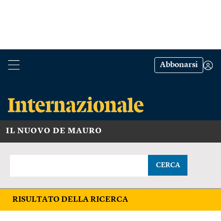
Abbonarsi
IL NUOVO DE MAURO
CERCA
RISULTATO DELLA RICERCA