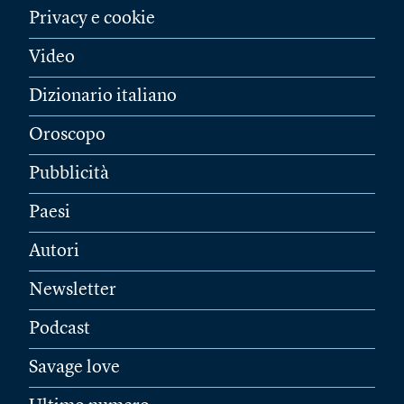
Privacy e cookie
Video
Dizionario italiano
Oroscopo
Pubblicità
Paesi
Autori
Newsletter
Podcast
Savage love