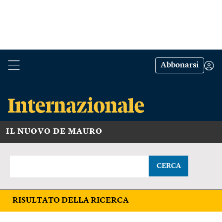
Abbonarsi
IL NUOVO DE MAURO
CERCA
RISULTATO DELLA RICERCA