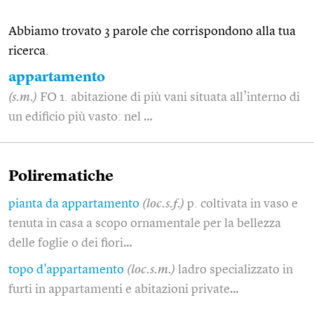
Abbiamo trovato 3 parole che corrispondono alla tua
ricerca.
appartamento
(s.m.)
FO 1. abitazione di più vani situata all’interno di
un edificio più vasto: nel …
Polirematiche
pianta da appartamento
(loc.s.f.)
p. coltivata in vaso e
tenuta in casa a scopo ornamentale per la bellezza
delle foglie o dei fiori…
topo d'appartamento
(loc.s.m.)
ladro specializzato in
furti in appartamenti e abitazioni private…