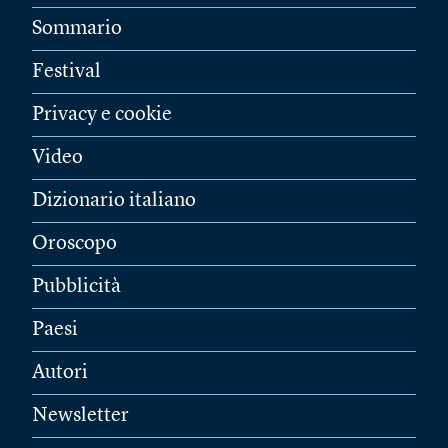
Sommario
Festival
Privacy e cookie
Video
Dizionario italiano
Oroscopo
Pubblicità
Paesi
Autori
Newsletter