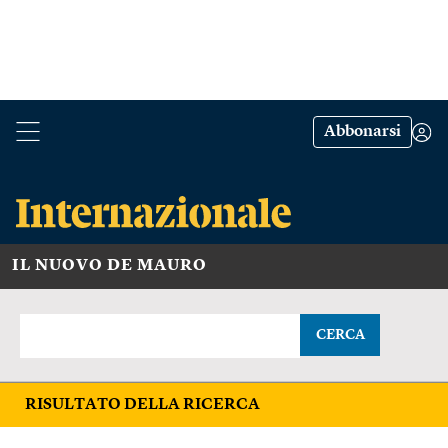
Abbonarsi
IL NUOVO DE MAURO
CERCA
RISULTATO DELLA RICERCA