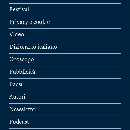
Festival
Privacy e cookie
Video
Dizionario italiano
Oroscopo
Pubblicità
Paesi
Autori
Newsletter
Podcast