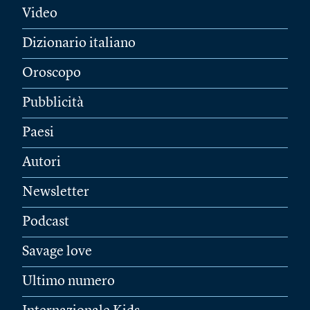
Video
Dizionario italiano
Oroscopo
Pubblicità
Paesi
Autori
Newsletter
Podcast
Savage love
Ultimo numero