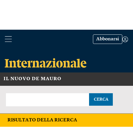
Abbonarsi
IL NUOVO DE MAURO
CERCA
RISULTATO DELLA RICERCA