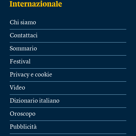
Chi siamo
Contattaci
Sommario
Festival
Privacy e cookie
Video
Dizionario italiano
Oroscopo
Pubblicità