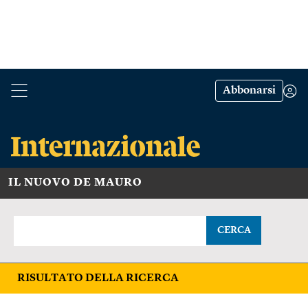
Abbonarsi
IL NUOVO DE MAURO
CERCA
RISULTATO DELLA RICERCA