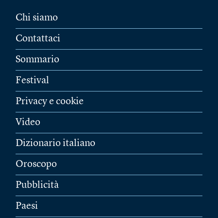
Chi siamo
Contattaci
Sommario
Festival
Privacy e cookie
Video
Dizionario italiano
Oroscopo
Pubblicità
Paesi