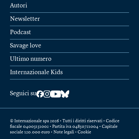
Autori
Newsletter
Podcast
Savage love
Ultimo numero
Internazionale Kids
Seguici su
© Internazionale spa 2026 • Tutti i diritti riservati • Codice
fiscale 04003131002 • Partita iva 04850721004 • Capitale
sociale 120.000 euro •
Note legali
•
Cookie