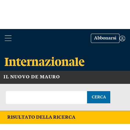
Abbonarsi
IL NUOVO DE MAURO
CERCA
RISULTATO DELLA RICERCA