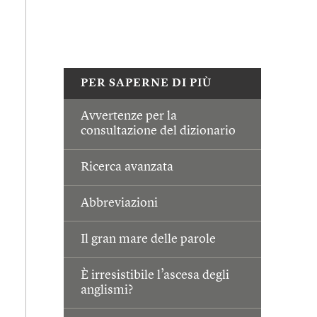
PER SAPERNE DI PIÙ
Avvertenze per la
consultazione del dizionario
Ricerca avanzata
Abbreviazioni
Il gran mare delle parole
È irresistibile l’ascesa degli
anglismi?