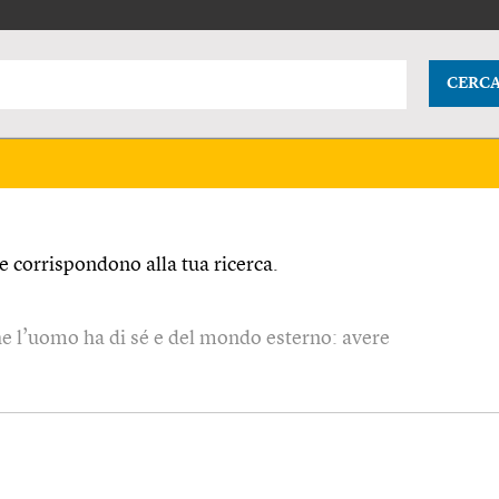
CERC
 corrispondono alla tua ricerca.
e l’uomo ha di sé e del mondo esterno: avere