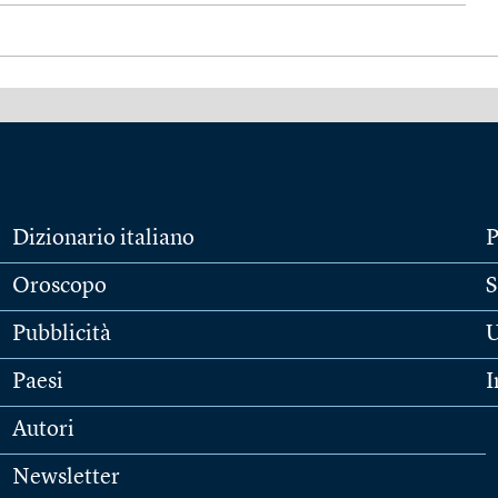
Dizionario italiano
P
Oroscopo
S
Pubblicità
U
Paesi
I
Autori
Newsletter