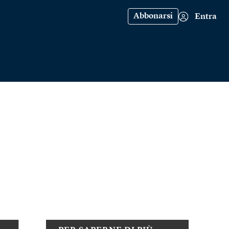
Abbonarsi
Entra