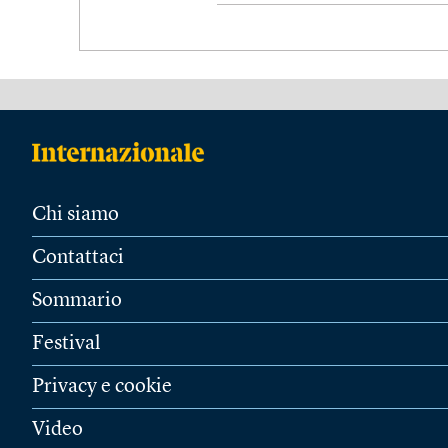
Chi siamo
Contattaci
Sommario
Festival
Privacy e cookie
Video